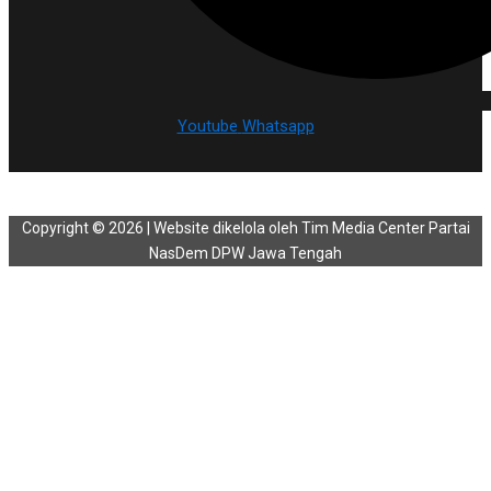
Youtube
Whatsapp
Copyright © 2026 | Website dikelola oleh Tim Media Center Partai
NasDem DPW Jawa Tengah