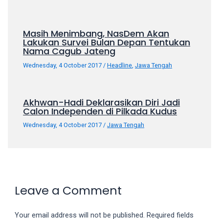
Masih Menimbang, NasDem Akan
Lakukan Survei Bulan Depan Tentukan
Nama Cagub Jateng
Wednesday, 4 October 2017
/
Headline
,
Jawa Tengah
Akhwan-Hadi Deklarasikan Diri Jadi
Calon Independen di Pilkada Kudus
Wednesday, 4 October 2017
/
Jawa Tengah
Leave a Comment
Your email address will not be published.
Required fields