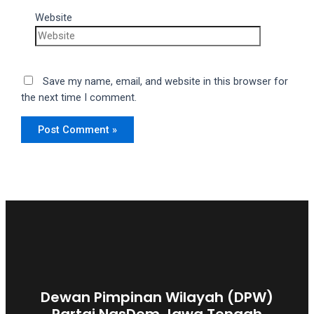
Website
Save my name, email, and website in this browser for
the next time I comment.
Dewan Pimpinan Wilayah (DPW)