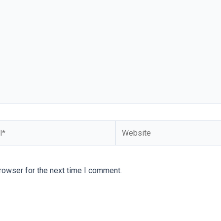
rowser for the next time I comment.