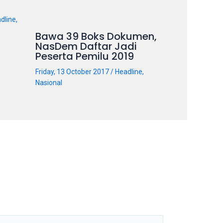
dline
,
Bawa 39 Boks Dokumen,
NasDem Daftar Jadi
Peserta Pemilu 2019
Friday, 13 October 2017
/
Headline
,
Nasional