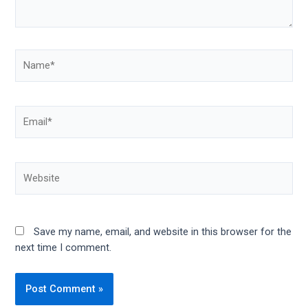
Save my name, email, and website in this browser for the
next time I comment.