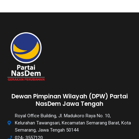
Dewan Pimpinan Wilayah (DPW) Partai
NasDem Jawa Tengah
Royal Office Building, Jl. Madukoro Raya No. 10,
Kelurahan Tawangsari, Kecamatan Semarang Barat, Kota
Semarang, Jawa Tengah 50144
024- 3557120