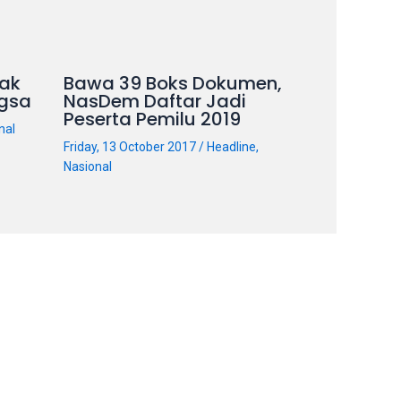
ak
Bawa 39 Boks Dokumen,
gsa
NasDem Daftar Jadi
Peserta Pemilu 2019
nal
Friday, 13 October 2017
/
Headline
,
Nasional