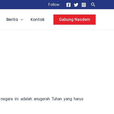
Follow :
Berita
Kontak
Gabung Nasdem
 negara ini adalah anugerah Tuhan yang harus