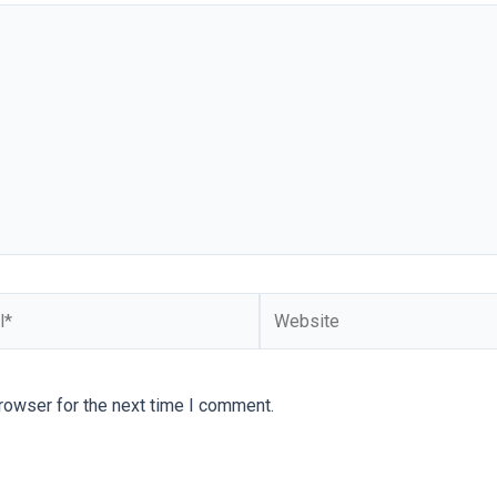
rowser for the next time I comment.