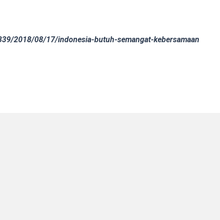
5839/2018/08/17/indonesia-butuh-semangat-kebersamaan