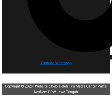
Youtube
Whatsapp
Copyright © 2026 | Website dikelola oleh Tim Media Center Partai
NasDem DPW Jawa Tengah