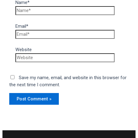
Name*
Email*
Website
Save my name, email, and website in this browser for
the next time I comment.