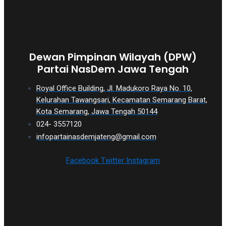
Dewan Pimpinan Wilayah (DPW)
Partai NasDem Jawa Tengah
Royal Office Building, Jl. Madukoro Raya No. 10,
Kelurahan Tawangsari, Kecamatan Semarang Barat,
Kota Semarang, Jawa Tengah 50144
024- 3557120
infopartainasdemjateng@gmail.com
Facebook
Twitter
Instagram