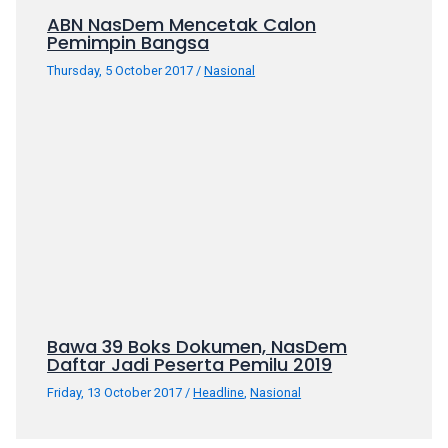
ABN NasDem Mencetak Calon
Pemimpin Bangsa
Thursday, 5 October 2017
/
Nasional
Bawa 39 Boks Dokumen, NasDem
Daftar Jadi Peserta Pemilu 2019
Friday, 13 October 2017
/
Headline
,
Nasional