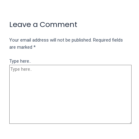
Leave a Comment
Your email address will not be published.
Required fields
are marked
*
Type here..