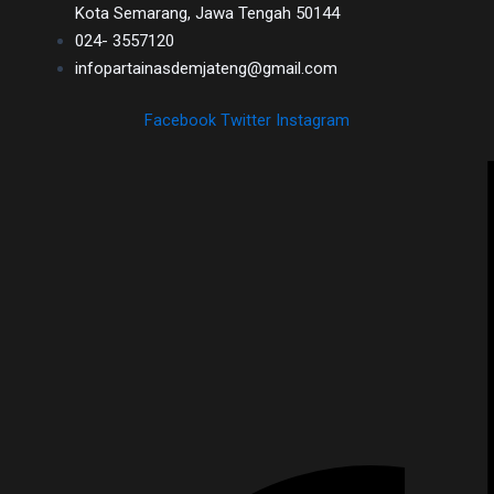
Kota Semarang, Jawa Tengah 50144
024- 3557120
infopartainasdemjateng@gmail.com
Facebook
Twitter
Instagram