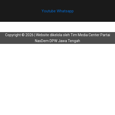
Youtube
Whatsapp
Copyright © 2026 | Website dikelola oleh Tim Media Center Partai
NasDem DPW Jawa Tengah