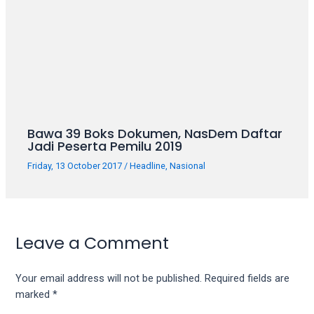
Bawa 39 Boks Dokumen, NasDem Daftar
Jadi Peserta Pemilu 2019
Friday, 13 October 2017
/
Headline
,
Nasional
Leave a Comment
Your email address will not be published.
Required fields are
marked
*