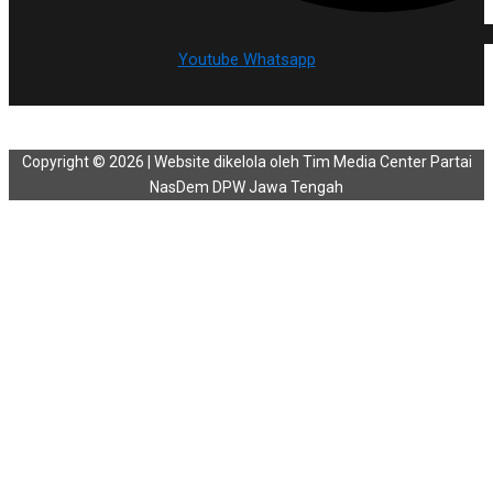
Youtube
Whatsapp
Copyright © 2026 | Website dikelola oleh Tim Media Center Partai
NasDem DPW Jawa Tengah