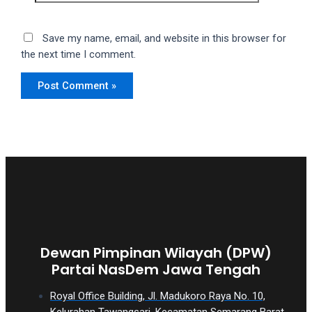
Save my name, email, and website in this browser for
the next time I comment.
Dewan Pimpinan Wilayah (DPW)
Partai NasDem Jawa Tengah
Royal Office Building, Jl. Madukoro Raya No. 10,