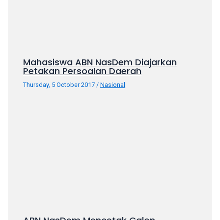
Mahasiswa ABN NasDem Diajarkan
Petakan Persoalan Daerah
Thursday, 5 October 2017
/
Nasional