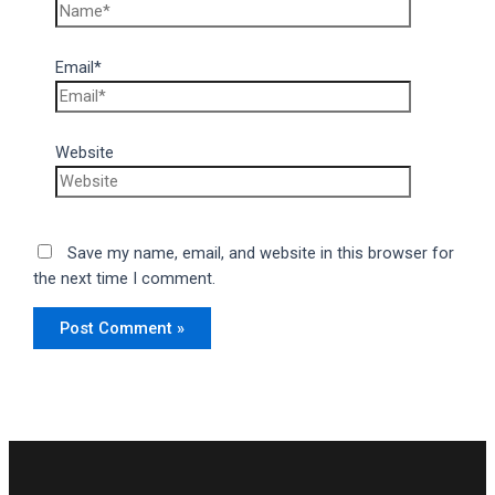
Email*
Website
Save my name, email, and website in this browser for
the next time I comment.