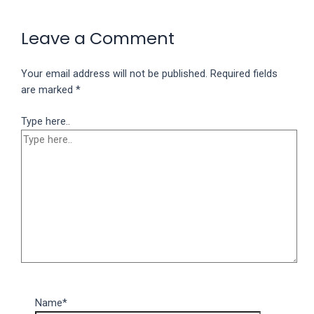
Leave a Comment
Your email address will not be published.
Required fields
are marked
*
Type here..
Name*