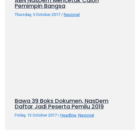
ABN NasDem Mencetak Calon
Pemimpin Bangsa
Thursday, 5 October 2017
/
Nasional
Bawa 39 Boks Dokumen, NasDem
Daftar Jadi Peserta Pemilu 2019
Friday, 13 October 2017
/
Headline
,
Nasional