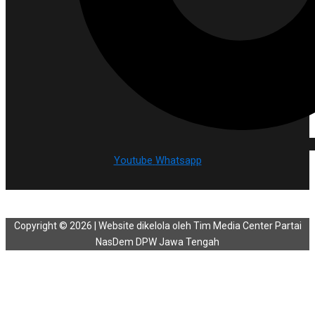
Youtube
Whatsapp
Copyright © 2026 | Website dikelola oleh Tim Media Center Partai
NasDem DPW Jawa Tengah