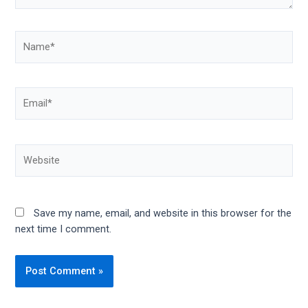
Save my name, email, and website in this browser for the
next time I comment.