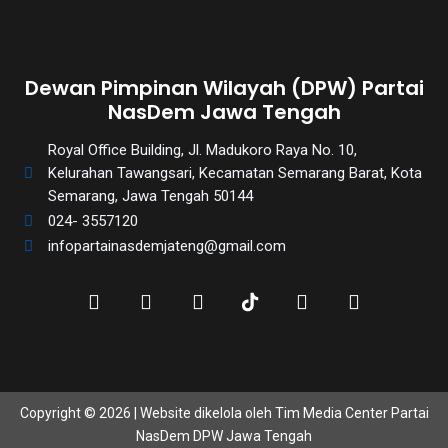
Dewan Pimpinan Wilayah (DPW) Partai
NasDem Jawa Tengah
Royal Office Building, Jl. Madukoro Raya No. 10,
Kelurahan Tawangsari, Kecamatan Semarang Barat, Kota
Semarang, Jawa Tengah 50144
024- 3557120
infopartainasdemjateng@gmail.com
Copyright © 2026 | Website dikelola oleh Tim Media Center Partai
NasDem DPW Jawa Tengah