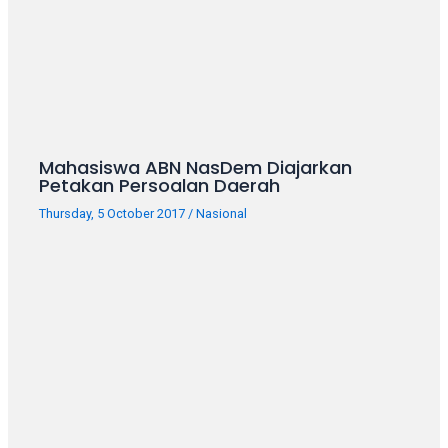
Mahasiswa ABN NasDem Diajarkan
Petakan Persoalan Daerah
Thursday, 5 October 2017
/
Nasional