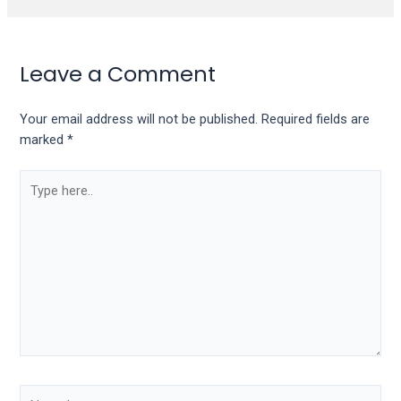
Leave a Comment
Your email address will not be published.
Required fields are
marked
*