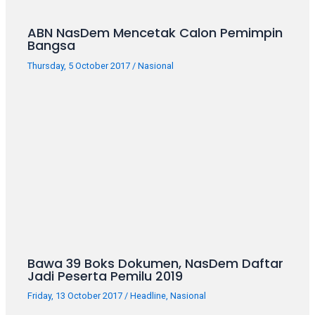
ABN NasDem Mencetak Calon Pemimpin
Bangsa
Thursday, 5 October 2017
/
Nasional
Bawa 39 Boks Dokumen, NasDem Daftar
Jadi Peserta Pemilu 2019
Friday, 13 October 2017
/
Headline
,
Nasional