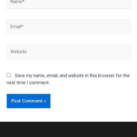
Save my name, email, and website in this browser for the
next time I comment.