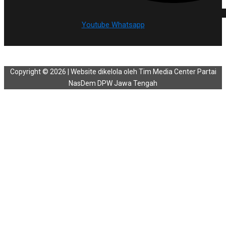
Youtube
Whatsapp
Copyright © 2026 | Website dikelola oleh Tim Media Center Partai
NasDem DPW Jawa Tengah