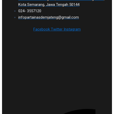
Kota Semarang, Jawa Tengah 50144
024- 3557120
infopartainasdemjateng@gmail.com
Facebook
Twitter
Instagram