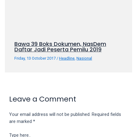
Bawa 39 Boks Dokumen, NasDem
Daftar Jadi Peserta Pemilu 2019
Friday, 13 October 2017
/
Headline
,
Nasional
Leave a Comment
Your email address will not be published.
Required fields
are marked
*
Type here..