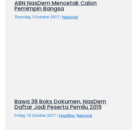
ABN NasDem Mencetak Calon
Pemimpin Bangsa
Thursday, 5 October 2017
/
Nasional
Bawa 39 Boks Dokumen, NasDem
Daftar Jadi Peserta Pemilu 2019
Friday, 13 October 2017
/
Headline
,
Nasional