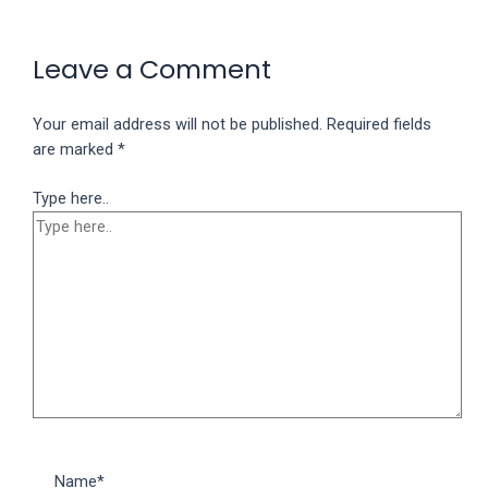
Leave a Comment
Your email address will not be published.
Required fields
are marked
*
Type here..
Name*