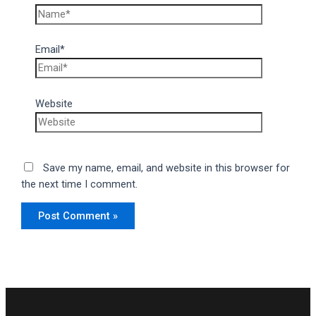
Email*
Website
Save my name, email, and website in this browser for
the next time I comment.