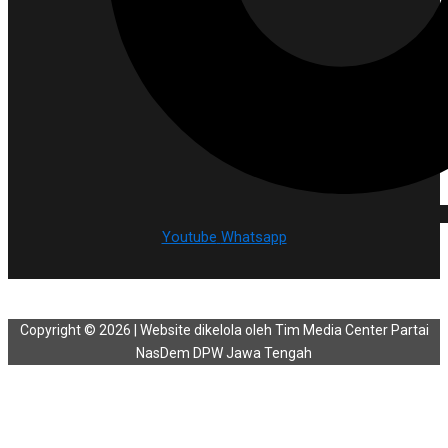
Youtube
Whatsapp
Copyright © 2026 | Website dikelola oleh Tim Media Center Partai
NasDem DPW Jawa Tengah