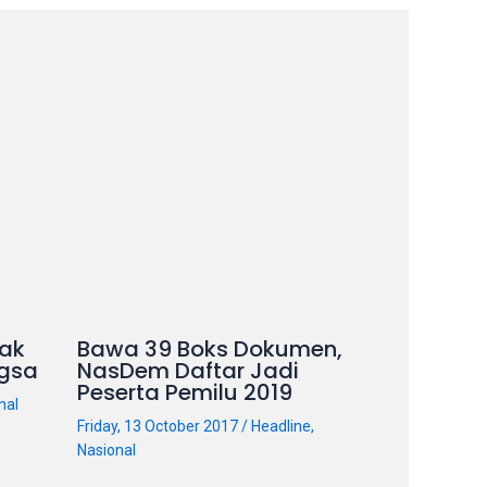
ak
Bawa 39 Boks Dokumen,
gsa
NasDem Daftar Jadi
Peserta Pemilu 2019
nal
Friday, 13 October 2017
/
Headline
,
Nasional