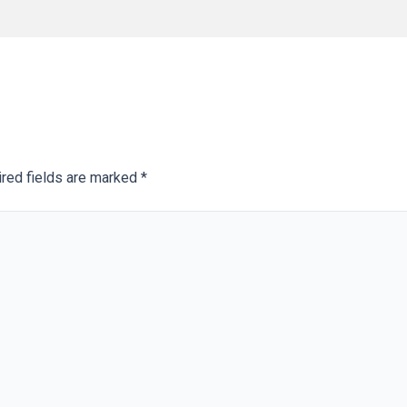
red fields are marked
*