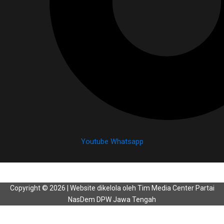
Youtube
Whatsapp
Copyright © 2026 | Website dikelola oleh Tim Media Center Partai
NasDem DPW Jawa Tengah