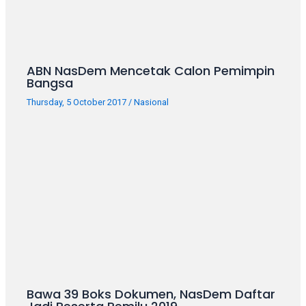
ABN NasDem Mencetak Calon Pemimpin
Bangsa
Thursday, 5 October 2017
/
Nasional
Bawa 39 Boks Dokumen, NasDem Daftar