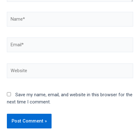
Name*
Email*
Website
Save my name, email, and website in this browser for the
next time I comment.