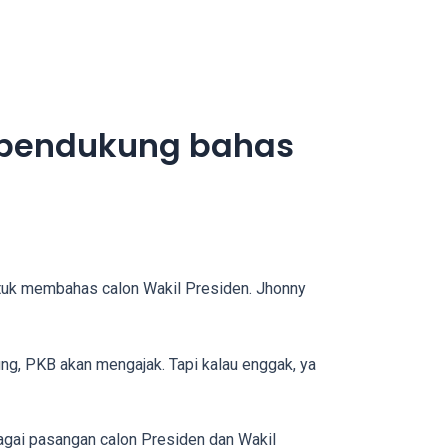
 pendukung bahas
tuk membahas calon Wakil Presiden. Jhonny
ng, PKB akan mengajak. Tapi kalau enggak, ya
ai pasangan calon Presiden dan Wakil