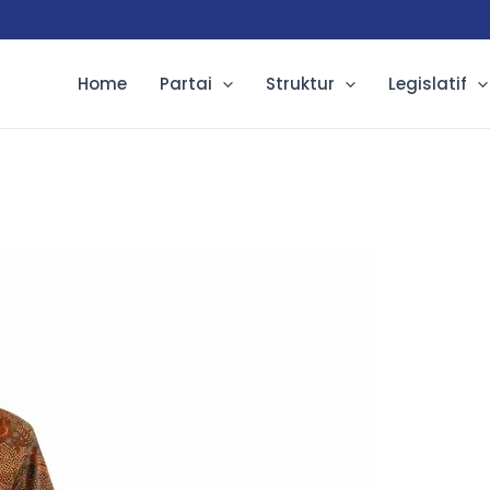
Home
Partai
Struktur
Legislatif