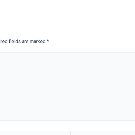
red fields are marked
*