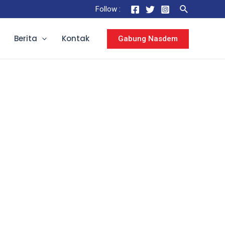
Follow :
Berita
Kontak
Gabung Nasdem