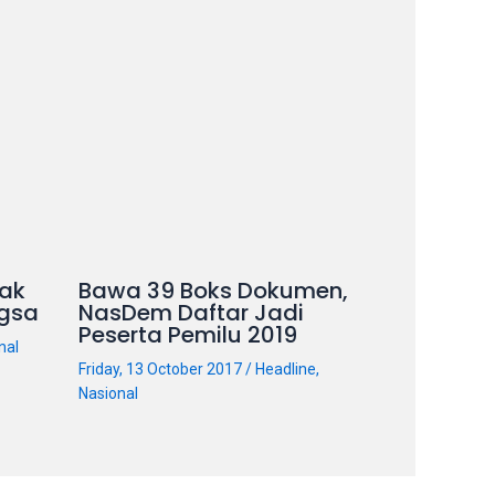
ak
Bawa 39 Boks Dokumen,
gsa
NasDem Daftar Jadi
Peserta Pemilu 2019
nal
Friday, 13 October 2017
/
Headline
,
Nasional