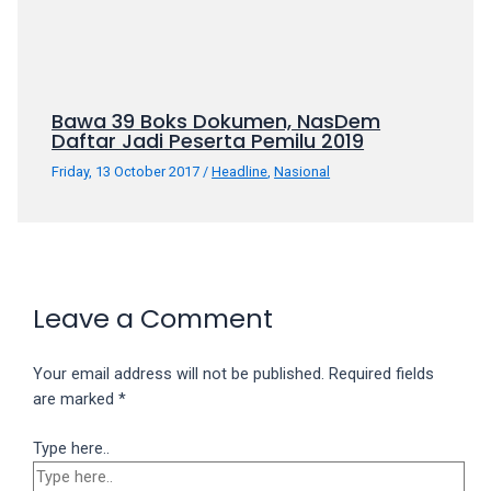
Bawa 39 Boks Dokumen, NasDem
Daftar Jadi Peserta Pemilu 2019
Friday, 13 October 2017
/
Headline
,
Nasional
Leave a Comment
Your email address will not be published.
Required fields
are marked
*
Type here..