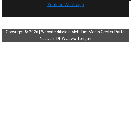
Youtube
Whatsapp
Copyright © 2026 | Website dikelola oleh Tim Media Center Partai
NasDem DPW Jawa Tengah