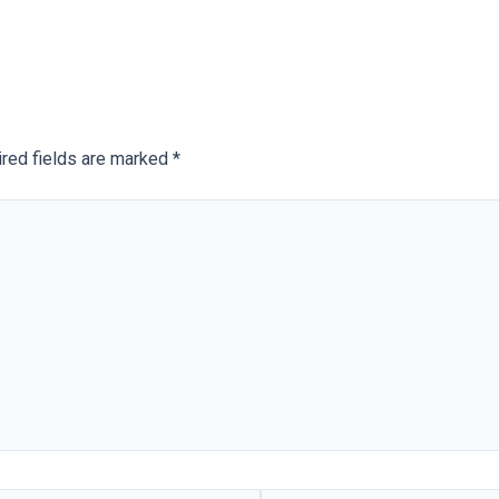
red fields are marked
*