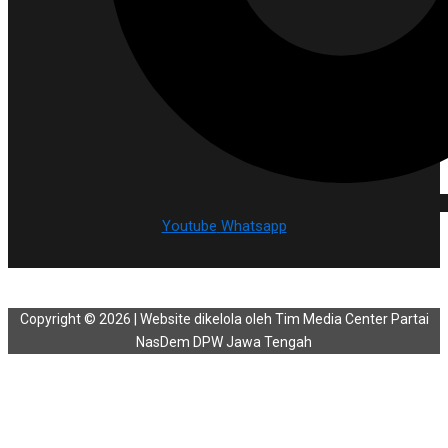
Youtube
Whatsapp
Copyright © 2026 | Website dikelola oleh Tim Media Center Partai
NasDem DPW Jawa Tengah