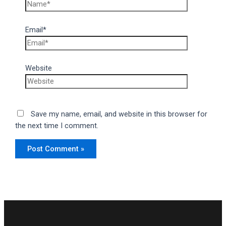
Email*
Website
Save my name, email, and website in this browser for
the next time I comment.