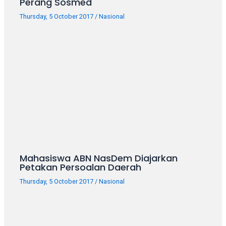
Perang Sosmed
Thursday, 5 October 2017
/
Nasional
Mahasiswa ABN NasDem Diajarkan
Petakan Persoalan Daerah
Thursday, 5 October 2017
/
Nasional