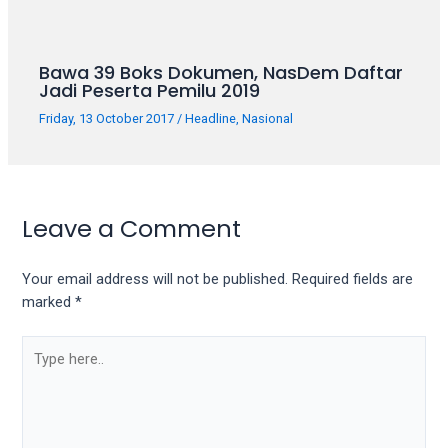
Bawa 39 Boks Dokumen, NasDem Daftar
Jadi Peserta Pemilu 2019
Friday, 13 October 2017
/
Headline
,
Nasional
Leave a Comment
Your email address will not be published.
Required fields are
marked
*