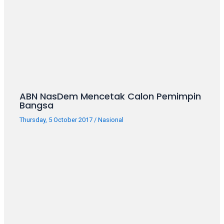
ABN NasDem Mencetak Calon Pemimpin
Bangsa
Thursday, 5 October 2017
/
Nasional