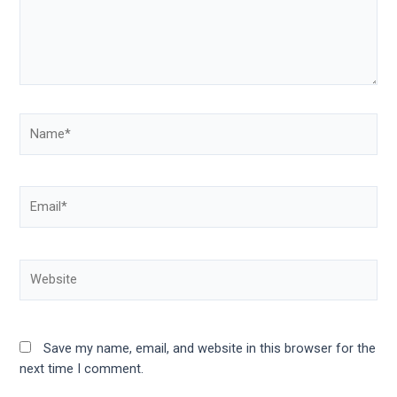
Save my name, email, and website in this browser for the
next time I comment.