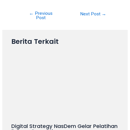
←
Previous
Next Post
→
Post
Berita Terkait
Digital Strategy NasDem Gelar Pelatihan