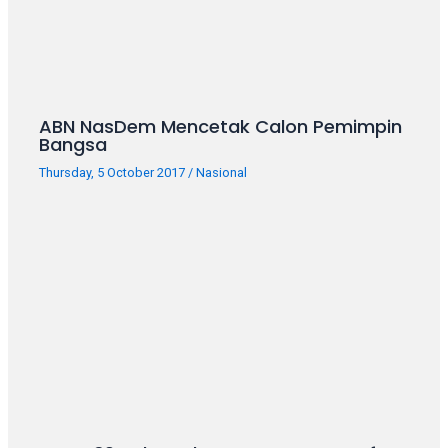
ABN NasDem Mencetak Calon Pemimpin
Bangsa
Thursday, 5 October 2017
/
Nasional