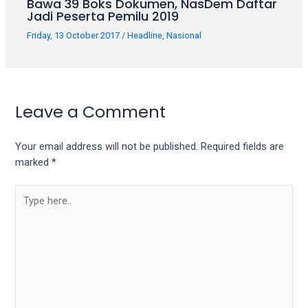
Bawa 39 Boks Dokumen, NasDem Daftar
Jadi Peserta Pemilu 2019
Friday, 13 October 2017
/
Headline
,
Nasional
Leave a Comment
Your email address will not be published.
Required fields are
marked
*
Type
here..