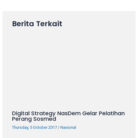
navigation
Berita Terkait
Digital Strategy NasDem Gelar Pelatihan
Perang Sosmed
Thursday, 5 October 2017
/
Nasional