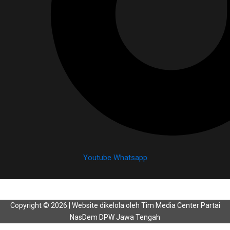
Youtube
Whatsapp
Copyright © 2026 | Website dikelola oleh Tim Media Center Partai
NasDem DPW Jawa Tengah