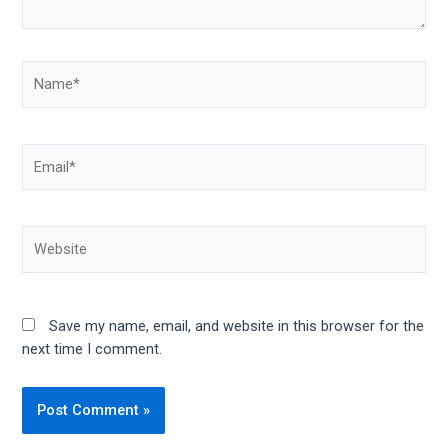
Name*
Email*
Website
Save my name, email, and website in this browser for the
next time I comment.