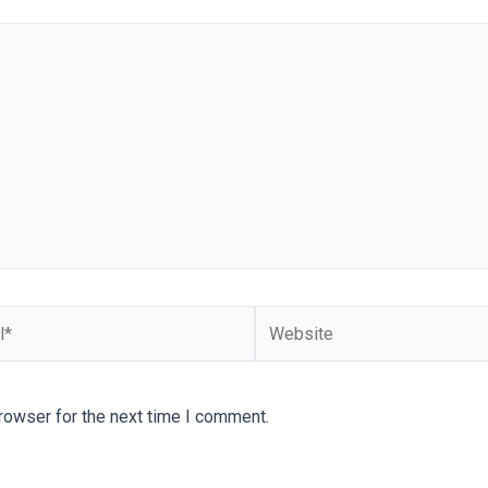
rowser for the next time I comment.