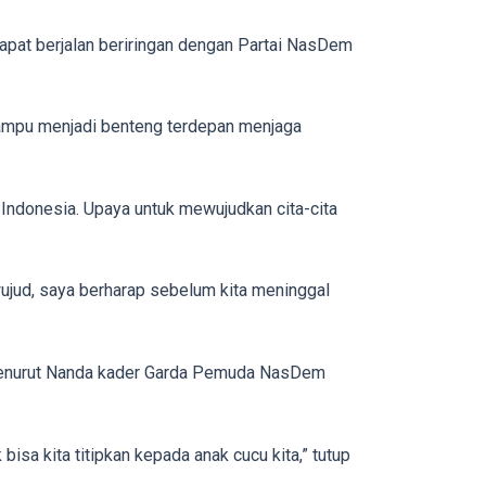
apat berjalan beriringan dengan Partai NasDem
mpu menjadi benteng terdepan menjaga
Indonesia. Upaya untuk mewujudkan cita-cita
ujud, saya berharap sebelum kita meninggal
, menurut Nanda kader Garda Pemuda NasDem
 bisa kita titipkan kepada anak cucu kita,” tutup