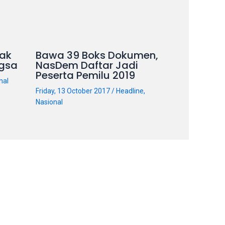
ak
Bawa 39 Boks Dokumen,
gsa
NasDem Daftar Jadi
Peserta Pemilu 2019
nal
Friday, 13 October 2017
/
Headline
,
Nasional