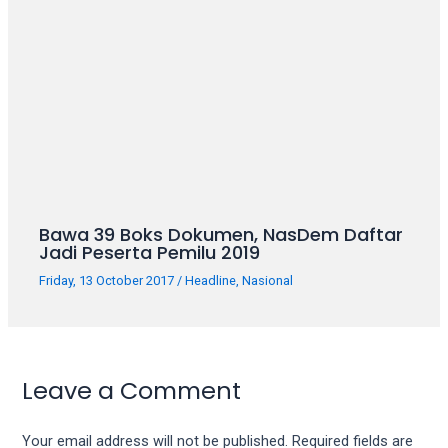
Bawa 39 Boks Dokumen, NasDem Daftar
Jadi Peserta Pemilu 2019
Friday, 13 October 2017
/
Headline
,
Nasional
Leave a Comment
Your email address will not be published.
Required fields are