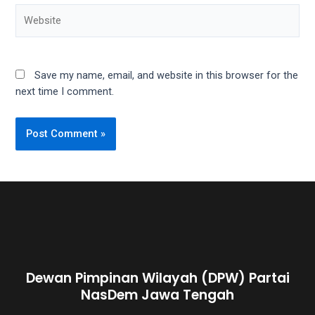
Save my name, email, and website in this browser for the
next time I comment.
Dewan Pimpinan Wilayah (DPW) Partai
NasDem Jawa Tengah