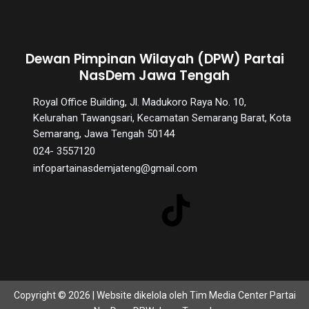
Dewan Pimpinan Wilayah (DPW) Partai
NasDem Jawa Tengah
Royal Office Building, Jl. Madukoro Raya No. 10,
Kelurahan Tawangsari, Kecamatan Semarang Barat, Kota
Semarang, Jawa Tengah 50144
024- 3557120
infopartainasdemjateng@gmail.com
Copyright © 2026 | Website dikelola oleh Tim Media Center Partai