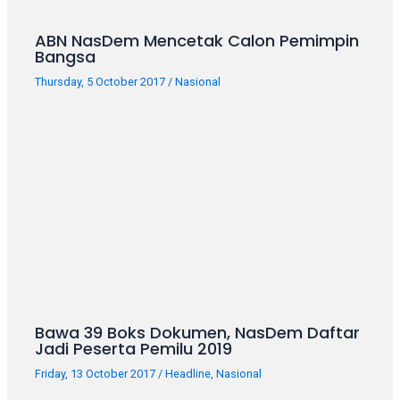
ABN NasDem Mencetak Calon Pemimpin
Bangsa
Thursday, 5 October 2017
/
Nasional
Bawa 39 Boks Dokumen, NasDem Daftar
Jadi Peserta Pemilu 2019
Friday, 13 October 2017
/
Headline
,
Nasional