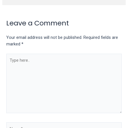
Leave a Comment
Your email address will not be published.
Required fields are
marked
*