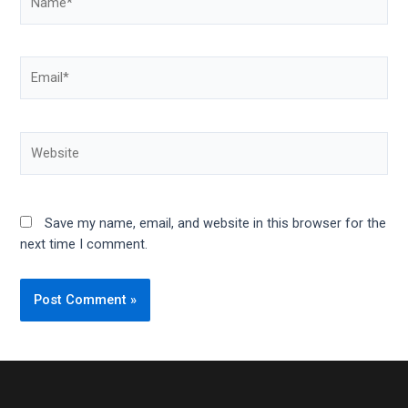
Save my name, email, and website in this browser for the
next time I comment.