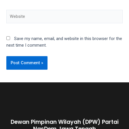
Save my name, email, and website in this browser for the
next time I comment.
Dewan Pimpinan Wilayah (DPW) Partai
NasDem Jawa Tengah