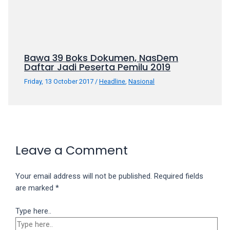
Bawa 39 Boks Dokumen, NasDem
Daftar Jadi Peserta Pemilu 2019
Friday, 13 October 2017
/
Headline
,
Nasional
Leave a Comment
Your email address will not be published.
Required fields
are marked
*
Type here..