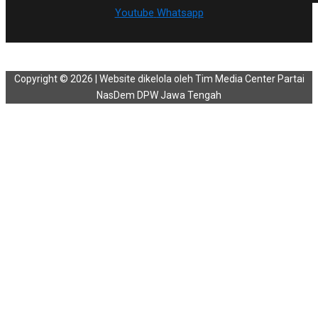
Youtube
Whatsapp
Copyright © 2026 | Website dikelola oleh Tim Media Center Partai
NasDem DPW Jawa Tengah