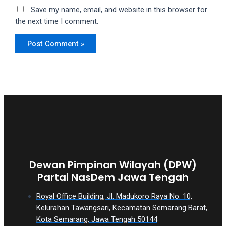
Save my name, email, and website in this browser for
the next time I comment.
Dewan Pimpinan Wilayah (DPW)
Partai NasDem Jawa Tengah
Royal Office Building, Jl. Madukoro Raya No. 10,
Kelurahan Tawangsari, Kecamatan Semarang Barat,
Kota Semarang, Jawa Tengah 50144