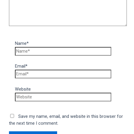
Name*
Email*
Website
Save my name, email, and website in this browser for
the next time I comment.