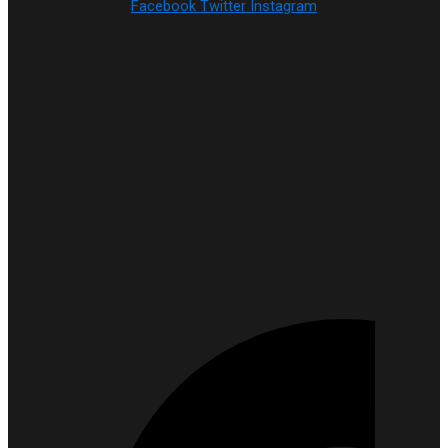
Facebook
Twitter
Instagram