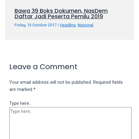
Bawa 39 Boks Dokumen, NasDem
Daftar Jadi Peserta Pemilu 2019
Friday, 13 October 2017
/
Headline
,
Nasional
Leave a Comment
Your email address will not be published.
Required fields
are marked
*
Type here..