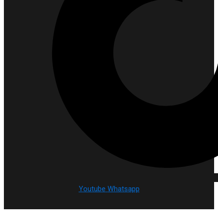
Youtube
Whatsapp