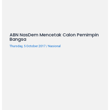
ABN NasDem Mencetak Calon Pemimpin
Bangsa
Thursday, 5 October 2017
/
Nasional