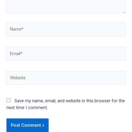
Save my name, email, and website in this browser for the
next time I comment.