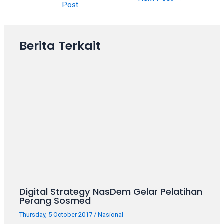
Post
Berita Terkait
Digital Strategy NasDem Gelar Pelatihan
Perang Sosmed
Thursday, 5 October 2017
/
Nasional