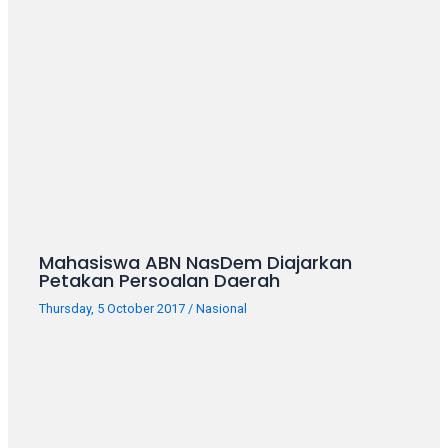
Mahasiswa ABN NasDem Diajarkan
Petakan Persoalan Daerah
Thursday, 5 October 2017
/
Nasional