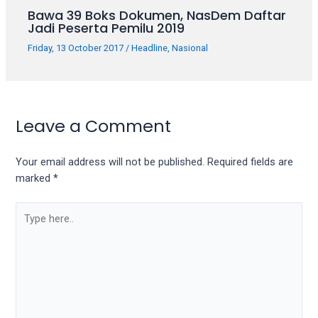
Bawa 39 Boks Dokumen, NasDem Daftar
Jadi Peserta Pemilu 2019
Friday, 13 October 2017
/
Headline
,
Nasional
Leave a Comment
Your email address will not be published.
Required fields are
marked
*