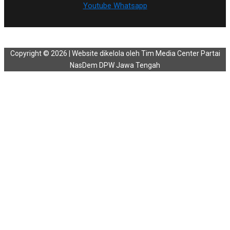
Youtube
Whatsapp
Copyright © 2026 | Website dikelola oleh Tim Media Center Partai
NasDem DPW Jawa Tengah