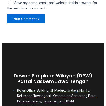
Save my name, email, and website in this browser for
the next time I comment.
Dewan Pimpinan Wilayah (DPW)
Partai NasDem Jawa Tengah
Royal Office Building, Jl. Madukoro Raya No. 10,
Kelurahan Tawangsari, Kecamatan Semarang Barat,
Kota Semarang, Jawa Tengah 50144