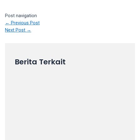
Post navigation
←
Previous Post
Next Post
→
Berita Terkait