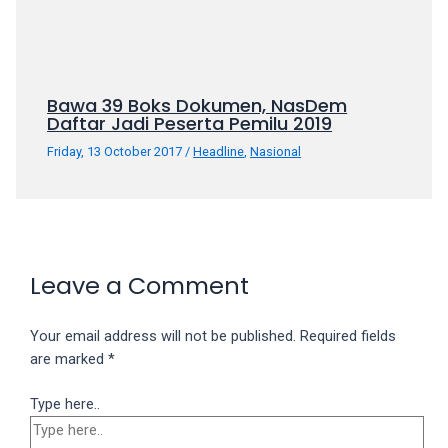
Bawa 39 Boks Dokumen, NasDem
Daftar Jadi Peserta Pemilu 2019
Friday, 13 October 2017
/
Headline
,
Nasional
Leave a Comment
Your email address will not be published.
Required fields
are marked
*
Type here..