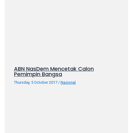
ABN NasDem Mencetak Calon
Pemimpin Bangsa
Thursday, 5 October 2017
/
Nasional