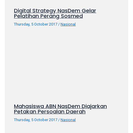
Digital Strategy NasDem Gelar
Pelatihan Perang Sosmed
Thursday, 5 October 2017
/
Nasional
Mahasiswa ABN NasDem Diajarkan
Petakan Persoalan Daerah
Thursday, 5 October 2017
/
Nasional