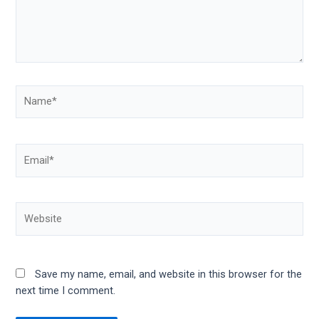
Save my name, email, and website in this browser for the
next time I comment.