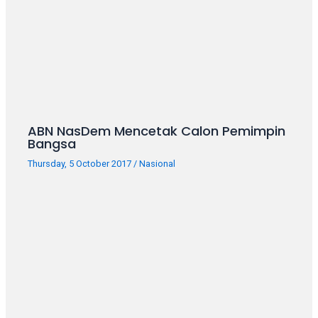
ABN NasDem Mencetak Calon Pemimpin
Bangsa
Thursday, 5 October 2017
/
Nasional