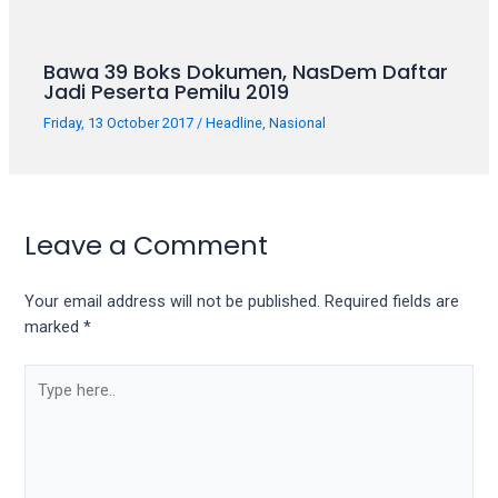
Bawa 39 Boks Dokumen, NasDem Daftar
Jadi Peserta Pemilu 2019
Friday, 13 October 2017
/
Headline
,
Nasional
Leave a Comment
Your email address will not be published.
Required fields are
marked
*