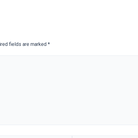
red fields are marked
*