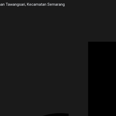
urahan Tawangsari, Kecamatan Semarang