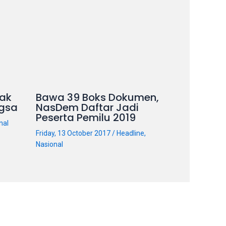
ak
Bawa 39 Boks Dokumen,
gsa
NasDem Daftar Jadi
Peserta Pemilu 2019
nal
Friday, 13 October 2017
/
Headline
,
Nasional