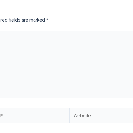
red fields are marked
*
Website