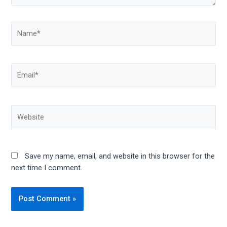
Save my name, email, and website in this browser for the
next time I comment.