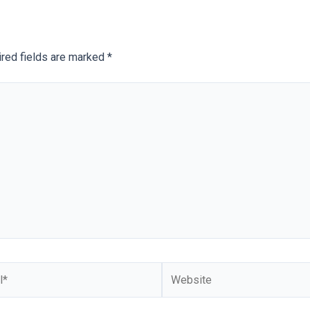
red fields are marked
*