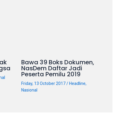
ak
Bawa 39 Boks Dokumen,
gsa
NasDem Daftar Jadi
Peserta Pemilu 2019
nal
Friday, 13 October 2017
/
Headline
,
Nasional