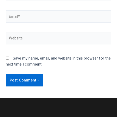
Email*
Website
Save my name, email, and website in this browser for the
next time I comment.