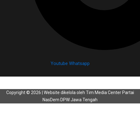
Youtube
Whatsapp
Copyright © 2026 | Website dikelola oleh Tim Media Center Partai
NasDem DPW Jawa Tengah