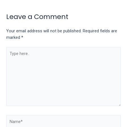
Leave a Comment
Your email address will not be published.
Required fields are
marked
*
Type
here..
Name*