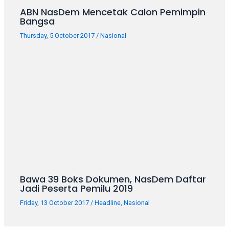
ABN NasDem Mencetak Calon Pemimpin
Bangsa
Thursday, 5 October 2017
/
Nasional
Bawa 39 Boks Dokumen, NasDem Daftar
Jadi Peserta Pemilu 2019
Friday, 13 October 2017
/
Headline
,
Nasional