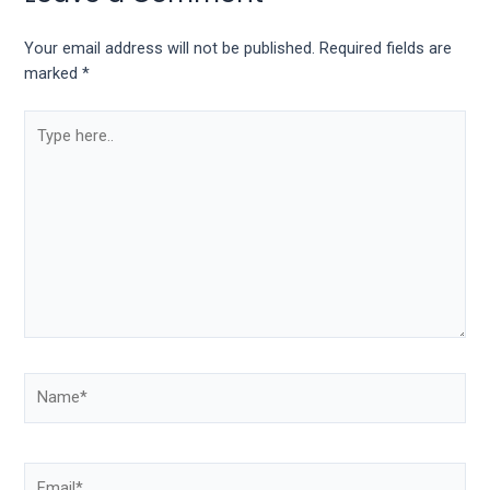
Your email address will not be published.
Required fields are
marked
*