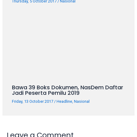
Thursday, 5 October 2017
/
Nasional
Bawa 39 Boks Dokumen, NasDem Daftar
Jadi Peserta Pemilu 2019
Friday, 13 October 2017
/
Headline
,
Nasional
Leave a Comment