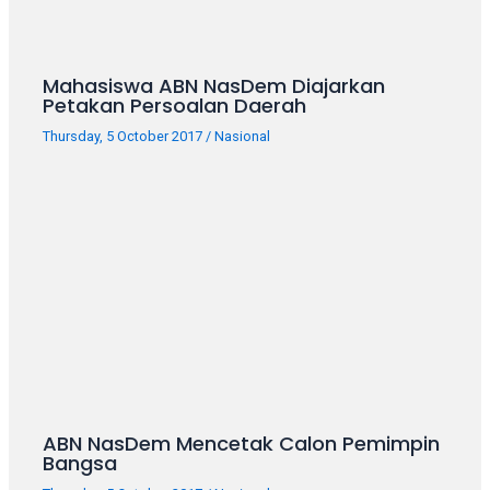
Mahasiswa ABN NasDem Diajarkan
Petakan Persoalan Daerah
Thursday, 5 October 2017
/
Nasional
ABN NasDem Mencetak Calon Pemimpin
Bangsa