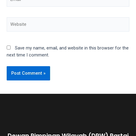
Save my name, email, and website in this browser for the
next time I comment.
Dewan Pimpinan Wilayah (DPW) Partai