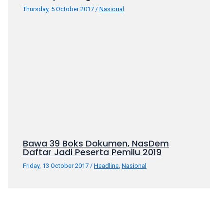
Thursday, 5 October 2017
/
Nasional
Bawa 39 Boks Dokumen, NasDem
Daftar Jadi Peserta Pemilu 2019
Friday, 13 October 2017
/
Headline
,
Nasional