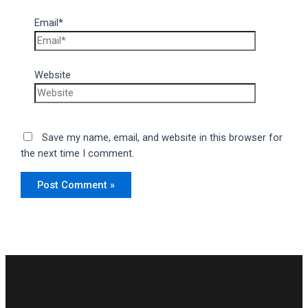
Email*
Website
Save my name, email, and website in this browser for
the next time I comment.