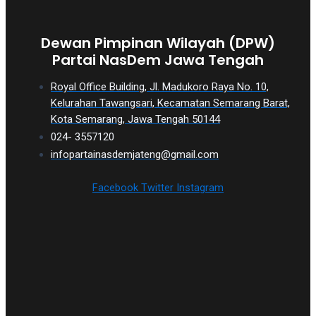
Dewan Pimpinan Wilayah (DPW)
Partai NasDem Jawa Tengah
Royal Office Building, Jl. Madukoro Raya No. 10,
Kelurahan Tawangsari, Kecamatan Semarang Barat,
Kota Semarang, Jawa Tengah 50144
024- 3557120
infopartainasdemjateng@gmail.com
Facebook
Twitter
Instagram