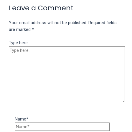
Leave a Comment
Your email address will not be published.
Required fields
are marked
*
Type here..
Name*