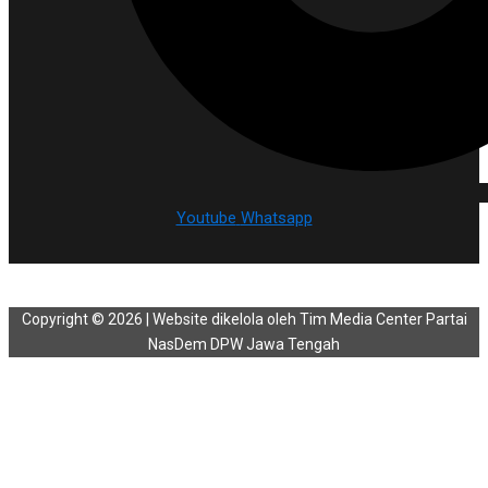
Youtube
Whatsapp
Copyright © 2026 | Website dikelola oleh Tim Media Center Partai
NasDem DPW Jawa Tengah