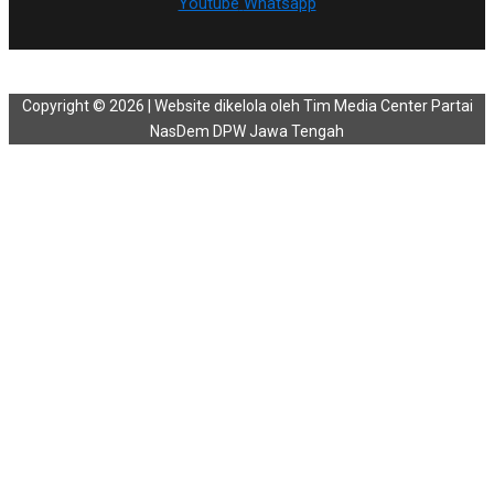
Youtube
Whatsapp
Copyright © 2026 | Website dikelola oleh Tim Media Center Partai
NasDem DPW Jawa Tengah