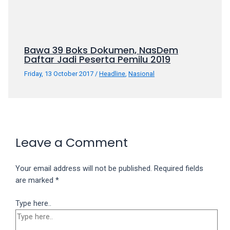
Bawa 39 Boks Dokumen, NasDem
Daftar Jadi Peserta Pemilu 2019
Friday, 13 October 2017
/
Headline
,
Nasional
Leave a Comment
Your email address will not be published.
Required fields
are marked
*
Type here..