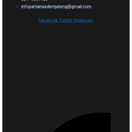
infopartainasdemjateng@gmail.com
Facebook
Twitter
Instagram