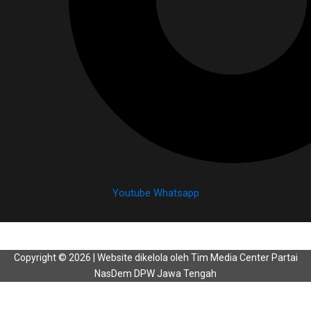
Youtube
Whatsapp
Copyright © 2026 | Website dikelola oleh Tim Media Center Partai
NasDem DPW Jawa Tengah