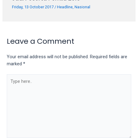
Friday, 13 October 2017
/
Headline
,
Nasional
Leave a Comment
Your email address will not be published.
Required fields are
marked
*
Type
here..