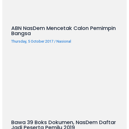
ABN NasDem Mencetak Calon Pemimpin
Bangsa
Thursday, 5 October 2017
/
Nasional
Bawa 39 Boks Dokumen, NasDem Daftar
Jadi Peserta Pemilu 2019