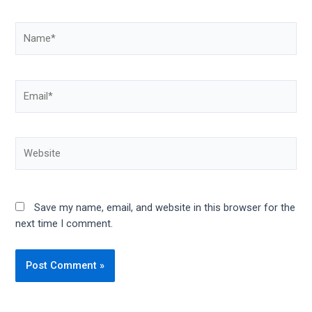
Name*
Email*
Website
Save my name, email, and website in this browser for the
next time I comment.