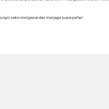
fungsi-saksi-mengawal-dan-menjaga-suara-partai/