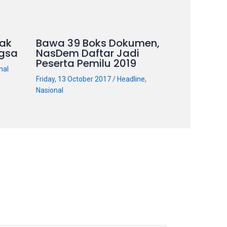
ak
Bawa 39 Boks Dokumen,
gsa
NasDem Daftar Jadi
Peserta Pemilu 2019
nal
Friday, 13 October 2017
/
Headline
,
Nasional