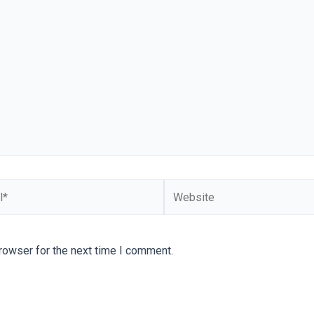
rowser for the next time I comment.