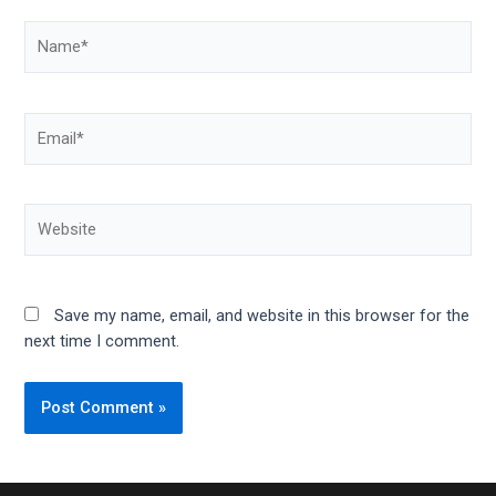
Save my name, email, and website in this browser for the
next time I comment.