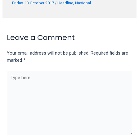
Friday, 13 October 2017
/
Headline
,
Nasional
Leave a Comment
Your email address will not be published.
Required fields are
marked
*