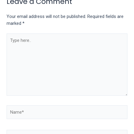
Leave a Comment
Your email address will not be published.
Required fields are
marked
*
Type
here..
Name*
Email*