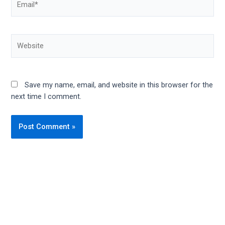
Website
Save my name, email, and website in this browser for the
next time I comment.