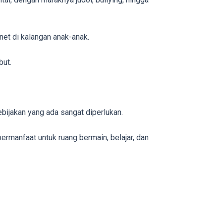
net di kalangan anak-anak.
but.
ijakan yang ada sangat diperlukan.
ermanfaat untuk ruang bermain, belajar, dan