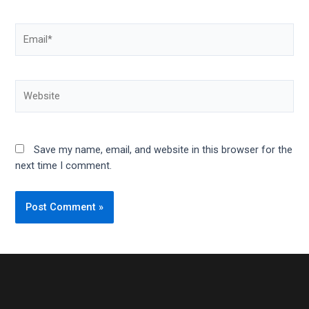
Save my name, email, and website in this browser for the
next time I comment.