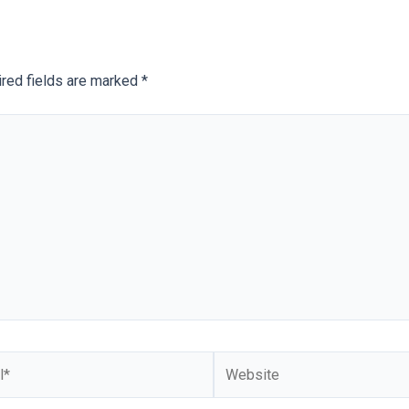
red fields are marked
*