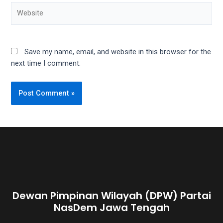
Website
Save my name, email, and website in this browser for the
next time I comment.
Dewan Pimpinan Wilayah (DPW) Partai
NasDem Jawa Tengah