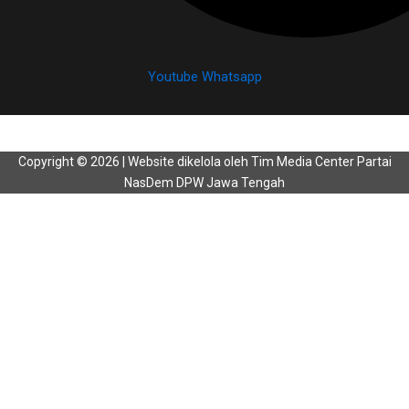
Youtube
Whatsapp
Copyright © 2026 | Website dikelola oleh Tim Media Center Partai
NasDem DPW Jawa Tengah