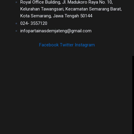
Royal Office Building, Jl. Madukoro Raya No. 10,
Kelurahan Tawangsari, Kecamatan Semarang Barat,
Kota Semarang, Jawa Tengah 50144
024- 3557120
infopartainasdemjateng@gmail.com
Facebook
Twitter
Instagram