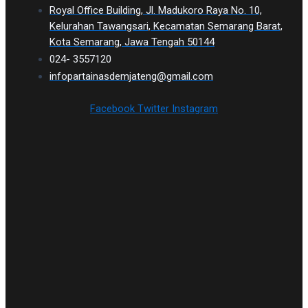
Royal Office Building, Jl. Madukoro Raya No. 10,
Kelurahan Tawangsari, Kecamatan Semarang Barat,
Kota Semarang, Jawa Tengah 50144
024- 3557120
infopartainasdemjateng@gmail.com
Facebook
Twitter
Instagram