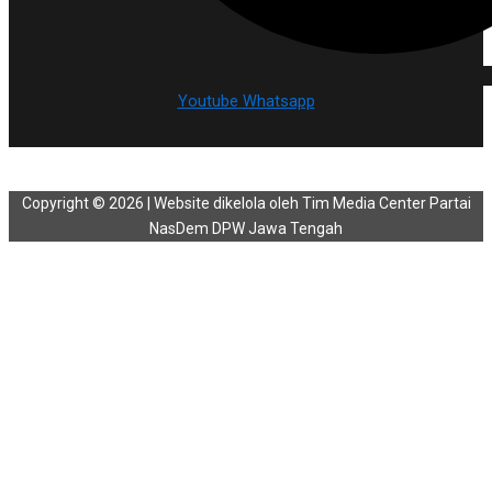
Youtube
Whatsapp
Copyright © 2026 | Website dikelola oleh Tim Media Center Partai
NasDem DPW Jawa Tengah