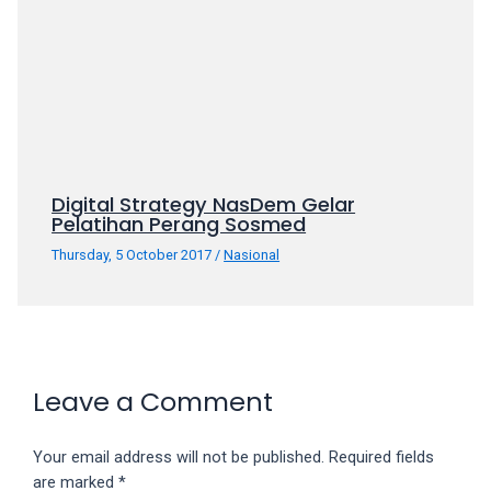
Digital Strategy NasDem Gelar
Pelatihan Perang Sosmed
Thursday, 5 October 2017
/
Nasional
Leave a Comment
Your email address will not be published.
Required fields
are marked
*