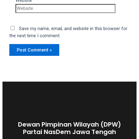
Website
Save my name, email, and website in this browser for
the next time I comment.
Dewan Pimpinan Wilayah (DPW)
Partai NasDem Jawa Tengah