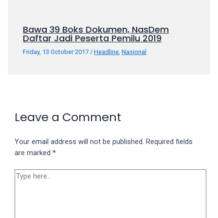
Bawa 39 Boks Dokumen, NasDem
Daftar Jadi Peserta Pemilu 2019
Friday, 13 October 2017
/
Headline
,
Nasional
Leave a Comment
Your email address will not be published.
Required fields
are marked
*
Type
here..