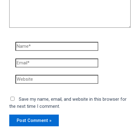
Name*
Email*
Website
Save my name, email, and website in this browser for
the next time I comment.