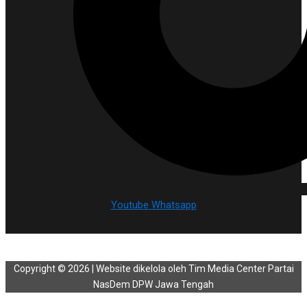
Youtube
Whatsapp
Copyright © 2026 | Website dikelola oleh Tim Media Center Partai
NasDem DPW Jawa Tengah