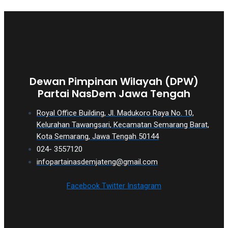
Dewan Pimpinan Wilayah (DPW)
Partai NasDem Jawa Tengah
Royal Office Building, Jl. Madukoro Raya No. 10,
Kelurahan Tawangsari, Kecamatan Semarang Barat,
Kota Semarang, Jawa Tengah 50144
024- 3557120
infopartainasdemjateng@gmail.com
Facebook
Twitter
Instagram