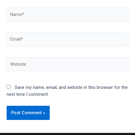
Save my name, email, and website in this browser for the
next time I comment.