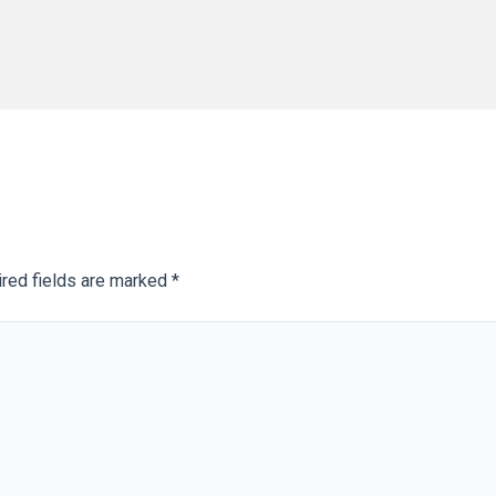
red fields are marked
*