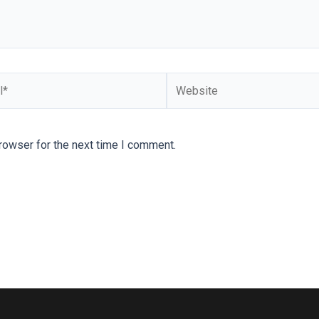
Website
rowser for the next time I comment.