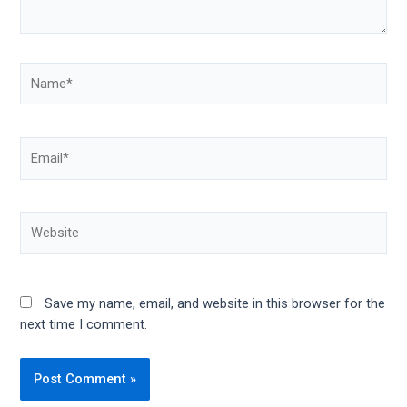
Save my name, email, and website in this browser for the
next time I comment.